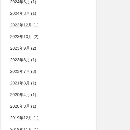
2024年6月
(1)
2024年3月
(1)
2023年12月
(1)
2023年10月
(2)
2023年9月
(2)
2023年8月
(1)
2023年7月
(3)
2021年3月
(1)
2020年4月
(1)
2020年3月
(1)
2019年12月
(1)
2019年11月
(1)