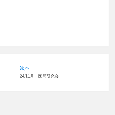
次ヘ
24/11月 医局研究会