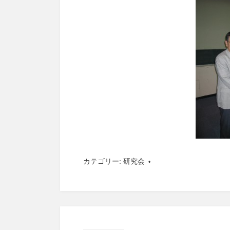
カテゴリー:
研究会