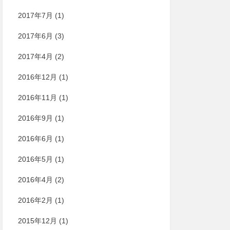
2017年7月
(1)
2017年6月
(3)
2017年4月
(2)
2016年12月
(1)
2016年11月
(1)
2016年9月
(1)
2016年6月
(1)
2016年5月
(1)
2016年4月
(2)
2016年2月
(1)
2015年12月
(1)