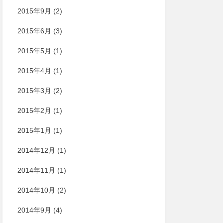
2015年9月
(2)
2015年6月
(3)
2015年5月
(1)
2015年4月
(1)
2015年3月
(2)
2015年2月
(1)
2015年1月
(1)
2014年12月
(1)
2014年11月
(1)
2014年10月
(2)
2014年9月
(4)