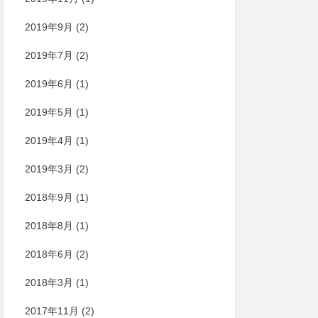
2019年9月
(2)
2019年7月
(2)
2019年6月
(1)
2019年5月
(1)
2019年4月
(1)
2019年3月
(2)
2018年9月
(1)
2018年8月
(1)
2018年6月
(2)
2018年3月
(1)
2017年11月
(2)