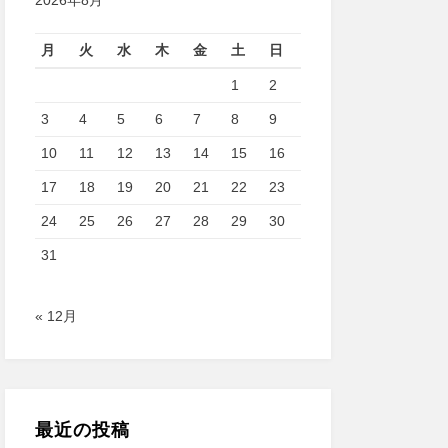
2026年8月
月
火
水
木
金
土
日
1
2
3
4
5
6
7
8
9
10
11
12
13
14
15
16
17
18
19
20
21
22
23
24
25
26
27
28
29
30
31
« 12月
最近の投稿