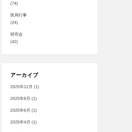
(74)
医局行事
(24)
研究会
(42)
アーカイブ
2025年12月
(1)
2025年8月
(1)
2025年6月
(1)
2025年4月
(1)