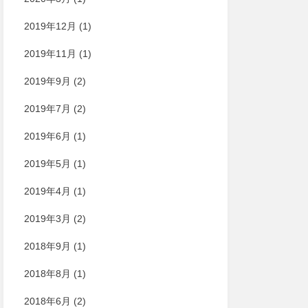
2019年12月
(1)
2019年11月
(1)
2019年9月
(2)
2019年7月
(2)
2019年6月
(1)
2019年5月
(1)
2019年4月
(1)
2019年3月
(2)
2018年9月
(1)
2018年8月
(1)
2018年6月
(2)