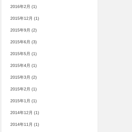
2016年2月
(1)
2015年12月
(1)
2015年9月
(2)
2015年6月
(3)
2015年5月
(1)
2015年4月
(1)
2015年3月
(2)
2015年2月
(1)
2015年1月
(1)
2014年12月
(1)
2014年11月
(1)