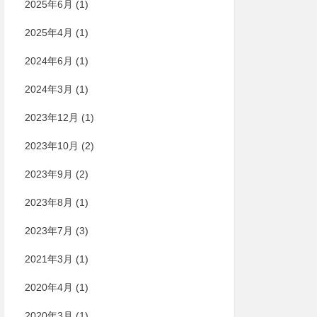
2025年6月
(1)
2025年4月
(1)
2024年6月
(1)
2024年3月
(1)
2023年12月
(1)
2023年10月
(2)
2023年9月
(2)
2023年8月
(1)
2023年7月
(3)
2021年3月
(1)
2020年4月
(1)
2020年3月
(1)