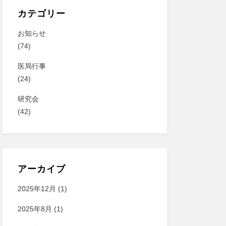
カテゴリー
お知らせ
(74)
医局行事
(24)
研究会
(42)
アーカイブ
2025年12月
(1)
2025年8月
(1)