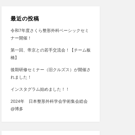
最近の投稿
令和7年度さくら整形外科ベーシックセミ
ナー開催！
第一回、帝京との若手交流会！【チーム板
橋】
後期研修セミナー（旧クルズス）が開催さ
れました！
インスタグラム始めました！！
2024年 日本整形外科学会学術集会総会
@博多