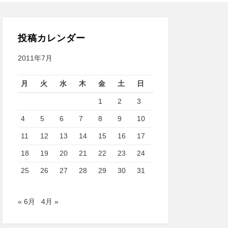
投稿カレンダー
2011年7月
月
火
水
木
金
土
日
1
2
3
4
5
6
7
8
9
10
11
12
13
14
15
16
17
18
19
20
21
22
23
24
25
26
27
28
29
30
31
« 6月
4月 »