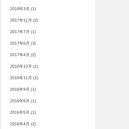
2018年3月
(1)
2017年11月
(2)
2017年7月
(1)
2017年6月
(3)
2017年4月
(2)
2016年12月
(1)
2016年11月
(1)
2016年9月
(1)
2016年6月
(1)
2016年5月
(1)
2016年4月
(2)