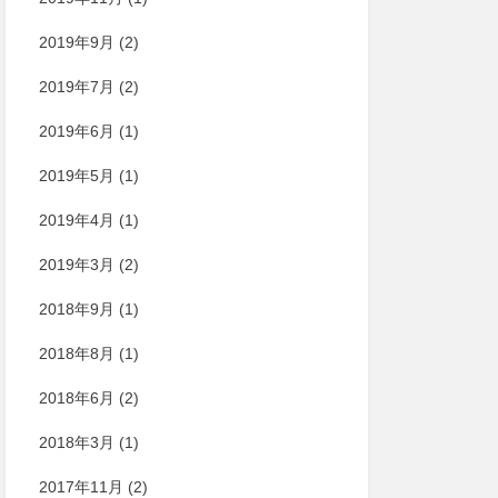
2019年9月
(2)
2019年7月
(2)
2019年6月
(1)
2019年5月
(1)
2019年4月
(1)
2019年3月
(2)
2018年9月
(1)
2018年8月
(1)
2018年6月
(2)
2018年3月
(1)
2017年11月
(2)