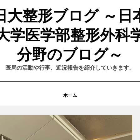
日大整形ブログ ～日
大学医学部整形外科
分野のブログ～
医局の活動や行事、近況報告を紹介していきます。
ホーム