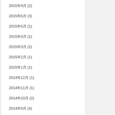
2015年9月
(2)
2015年6月
(3)
2015年5月
(1)
2015年4月
(1)
2015年3月
(2)
2015年2月
(1)
2015年1月
(1)
2014年12月
(1)
2014年11月
(1)
2014年10月
(2)
2014年9月
(4)