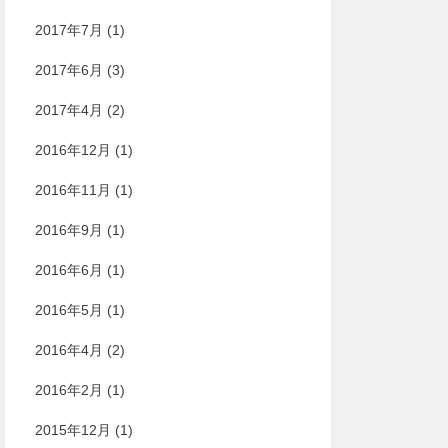
2017年7月
(1)
2017年6月
(3)
2017年4月
(2)
2016年12月
(1)
2016年11月
(1)
2016年9月
(1)
2016年6月
(1)
2016年5月
(1)
2016年4月
(2)
2016年2月
(1)
2015年12月
(1)