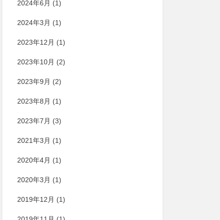
2024年6月
(1)
2024年3月
(1)
2023年12月
(1)
2023年10月
(2)
2023年9月
(2)
2023年8月
(1)
2023年7月
(3)
2021年3月
(1)
2020年4月
(1)
2020年3月
(1)
2019年12月
(1)
2019年11月
(1)