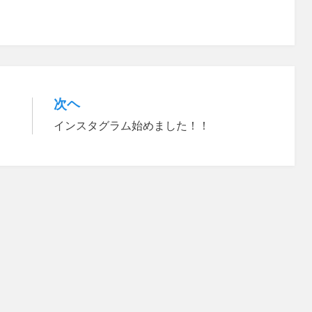
次ヘ
インスタグラム始めました！！