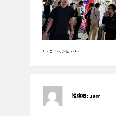
カテゴリー:
お知らせ
投稿者:
user