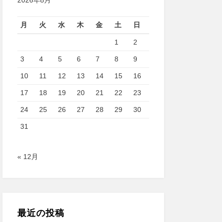
2026年8月
月
火
水
木
金
土
日
1
2
3
4
5
6
7
8
9
10
11
12
13
14
15
16
17
18
19
20
21
22
23
24
25
26
27
28
29
30
31
« 12月
最近の投稿