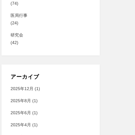
(74)
医局行事
(24)
研究会
(42)
アーカイブ
2025年12月
(1)
2025年8月
(1)
2025年6月
(1)
2025年4月
(1)