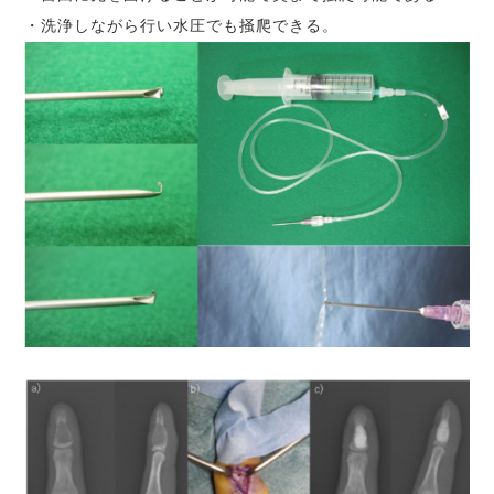
・洗浄しながら行い水圧でも掻爬できる。