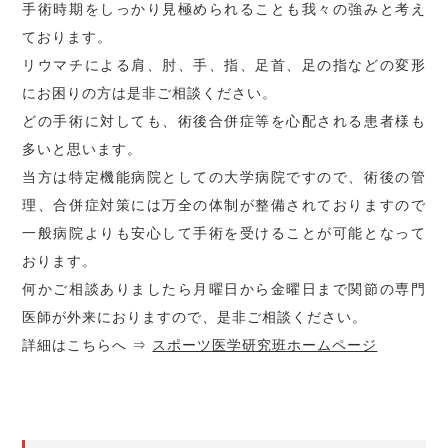
手術時期をしっかり見極められることも我々の強みと考え
ております。
リウマチによる肩、肘、手、指、足首、足の指などの変形
にお困りの方は是非ご相談ください。
どの手術に対しても、術後合併症等を心配される患者様も
多いと思います。
当方は特定機能病院としての大学病院ですので、術後の管
理、合併症対策には万全の体制が整備されておりますので
一般病院よりも安心して手術を受けることが可能となって
おります。
何かご相談ありましたら月曜日から金曜日まで関節の専門
医師が外来におりますので、是非ご相談ください。
詳細はこちらへ ⇒
スポーツ医学研究班ホームページ