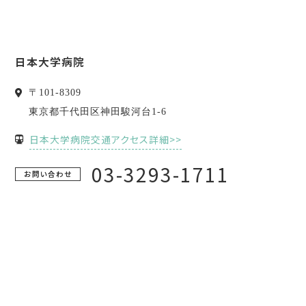
日本大学病院
〒
101-8309
東京都
千代田区
神田駿河台1-6
日本大学病院交通アクセス詳細>>
03-3293-1711
お問い合わせ