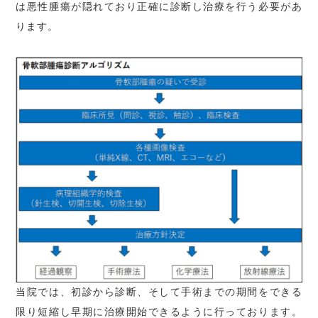
は悪性腫瘍が隠れており正確に診断し治療を行う必要があ
ります。
当院では、初診から診断、そして手術までの期間をできる
限り短縮し早期に治療開始できるように行っております。