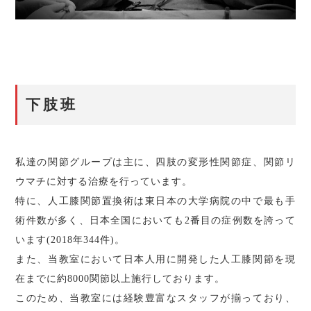
下肢班
私達の関節グループは主に、四肢の変形性関節症、関節リ
ウマチに対する治療を行っています。
特に、人工膝関節置換術は東日本の大学病院の中で最も手
術件数が多く、日本全国においても2番目の症例数を誇って
います(2018年344件)。
また、当教室において日本人用に開発した人工膝関節を現
在までに約8000関節以上施行しております。
このため、当教室には経験豊富なスタッフが揃っており、