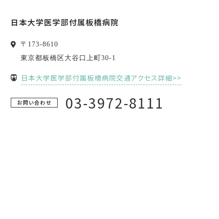
日本大学医学部付属板橋病院
〒
173-8610
東京都
板橋区
大谷口上町30-1
日本大学医学部付属板橋病院交通アクセス詳細>>
03-3972-8111
お問い合わせ