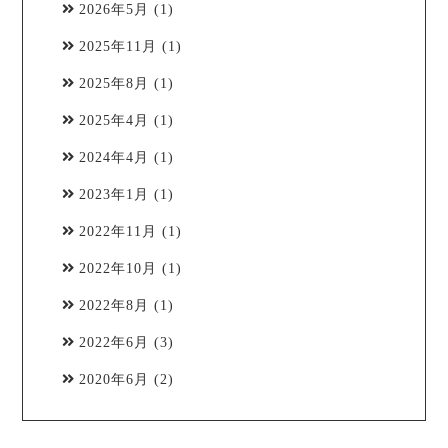
2026年5月
(1)
2025年11月
(1)
2025年8月
(1)
2025年4月
(1)
2024年4月
(1)
2023年1月
(1)
2022年11月
(1)
2022年10月
(1)
2022年8月
(1)
2022年6月
(3)
2020年6月
(2)