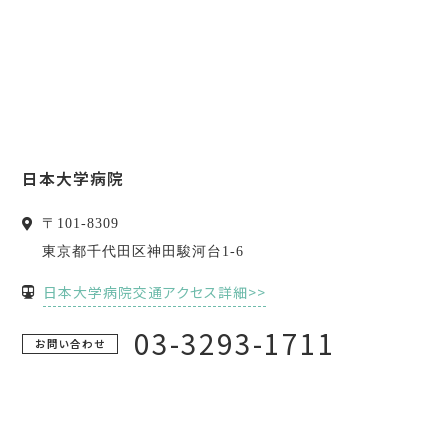
日本大学病院
〒
101-8309
東京都
千代田区
神田駿河台1-6
日本大学病院交通アクセス詳細>>
03-3293-1711
お問い合わせ