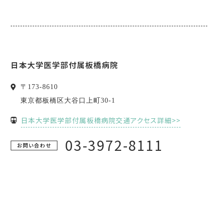
日本大学医学部付属板橋病院
〒
173-8610
東京都
板橋区
大谷口上町30-1
日本大学医学部付属板橋病院交通アクセス詳細>>
03-3972-8111
お問い合わせ