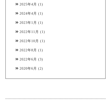
2025年4月
(1)
2024年4月
(1)
2023年1月
(1)
2022年11月
(1)
2022年10月
(1)
2022年8月
(1)
2022年6月
(3)
2020年6月
(2)