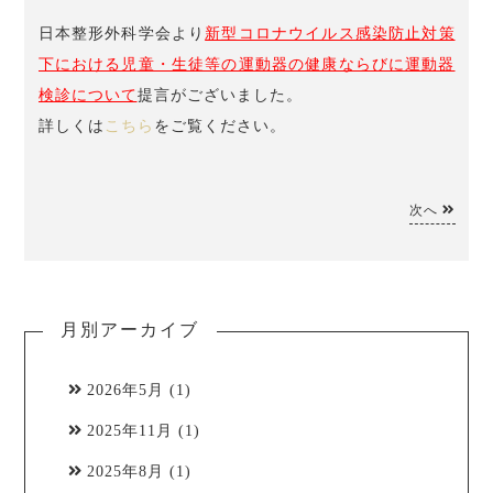
日本整形外科学会より
新型コロナウイルス感染防止対策
下における児童・生徒等の運動器の健康ならびに運動器
検診について
提言がございました。
詳しくは
こちら
をご覧ください。
次へ
月別アーカイブ
2026年5月
(1)
2025年11月
(1)
2025年8月
(1)