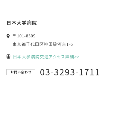
日本大学病院
〒
101-8309
東京都
千代田区
神田駿河台1-6
日本大学病院交通アクセス詳細>>
03-3293-1711
お問い合わせ