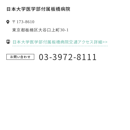
日本大学医学部付属板橋病院
〒
173-8610
東京都
板橋区
大谷口上町30-1
日本大学医学部付属板橋病院交通アクセス詳細>>
03-3972-8111
お問い合わせ