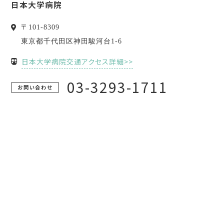
日本大学病院
〒
101-8309
東京都
千代田区
神田駿河台1-6
日本大学病院交通アクセス詳細>>
03-3293-1711
お問い合わせ