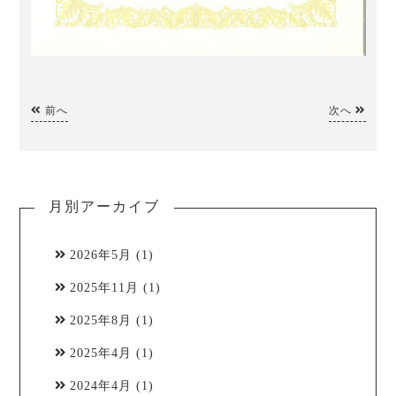
前へ
次へ
月別アーカイブ
2026年5月
(1)
2025年11月
(1)
2025年8月
(1)
2025年4月
(1)
2024年4月
(1)