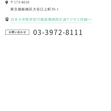
〒
173-8610
東京都
板橋区
大谷口上町30-1
日本大学医学部付属板橋病院交通アクセス詳細>>
03-3972-8111
お問い合わせ