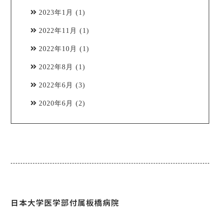
2023年1月
(1)
2022年11月
(1)
2022年10月
(1)
2022年8月
(1)
2022年6月
(3)
2020年6月
(2)
日本大学医学部付属板橋病院